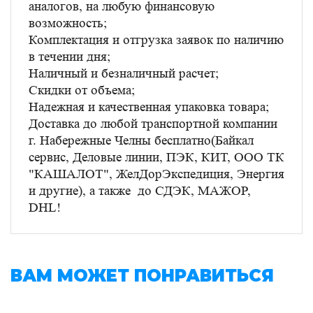
аналогов, на любую финансовую
возможность;
Комплектация и отгрузка заявок по наличию
в течении дня;
Наличный и безналичный расчет;
Скидки от объема;
Надежная и качественная упаковка товара;
Доставка до любой транспортной компании
г. Набережные Челны бесплатно(Байкал
сервис, Деловые линии, ПЭК, КИТ, ООО ТК
"КАШАЛОТ", ЖелДорЭкспедиция, Энергия
и другие), а также до СДЭК, МАЖОР,
DHL!
ВАМ МОЖЕТ ПОНРАВИТЬСЯ