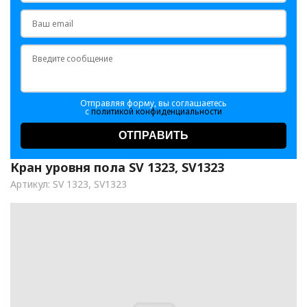
Отправляя форму, вы соглашаетесь
с
политикой конфиденциальности
ОТПРАВИТЬ
Кран уровня пола SV 1323, SV1323
Артикул: SV 1323, SV1323