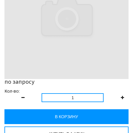
по запросу
Кол-во:
В КОРЗИНУ