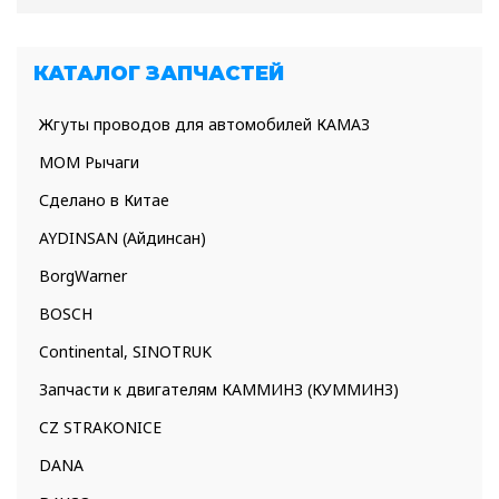
КАТАЛОГ ЗАПЧАСТЕЙ
Жгуты проводов для автомобилей КАМАЗ
МОМ Рычаги
Сделано в Китае
AYDINSAN (Айдинсан)
BorgWarner
BOSCH
Continental, SINOTRUK
Запчасти к двигателям КАММИНЗ (КУММИНЗ)
CZ STRAKONICE
DANA