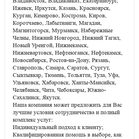
Владивосток, Владикавказ, Екатеринбург,
Ижевск, Иркутск, Казань, Красноярск,
Курган, Кемерово, Кострома, Киров,
Коротчаево, Лабытнанги, Магадан,
Магнитогорск, Мурманск, Набережные
Челны, Нижний Новгород, Нижний Тагил,
Новый Уренгой, Нижнекамск,
Нижневартовск, Нефтеюганск, Нефтекамск,
Новосибирск, Ростов-на-Дону, Рязань,
Ставрополь, Самара, Саратов, Сургут,
Сыктывкар, Тюмень, Тольятти, Тула, Уфа,
Ульяновск, Хабаровск, Ханты-Мансийск,
Челябинск, Чита, Чебоксары, Южно-
Сахалинск, Якутск.
Наша компания может предложить для Вас
лучшие условия сотрудничества и полный
комплекс услуг:
Индивидуальный подход к клиенту;
Квалифицированная помощь в выборе, как