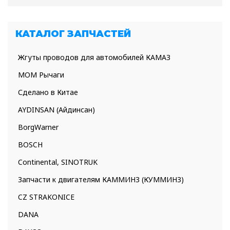
КАТАЛОГ ЗАПЧАСТЕЙ
Жгуты проводов для автомобилей КАМАЗ
МОМ Рычаги
Сделано в Китае
AYDINSAN (Айдинсан)
BorgWarner
BOSCH
Continental, SINOTRUK
Запчасти к двигателям КАММИНЗ (КУММИНЗ)
CZ STRAKONICE
DANA