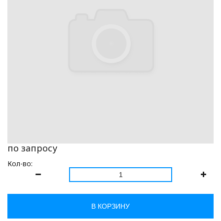
по запросу
Кол-во:
В КОРЗИНУ