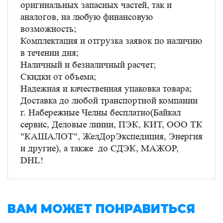
оригинальных запасных частей, так и
аналогов, на любую финансовую
возможность;
Комплектация и отгрузка заявок по наличию
в течении дня;
Наличный и безналичный расчет;
Скидки от объема;
Надежная и качественная упаковка товара;
Доставка до любой транспортной компании
г. Набережные Челны бесплатно(Байкал
сервис, Деловые линии, ПЭК, КИТ, ООО ТК
"КАШАЛОТ", ЖелДорЭкспедиция, Энергия
и другие), а также до СДЭК, МАЖОР,
DHL!
ВАМ МОЖЕТ ПОНРАВИТЬСЯ