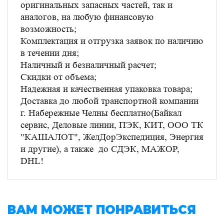
оригинальных запасных частей, так и
аналогов, на любую финансовую
возможность;
Комплектация и отгрузка заявок по наличию
в течении дня;
Наличный и безналичный расчет;
Скидки от объема;
Надежная и качественная упаковка товара;
Доставка до любой транспортной компании
г. Набережные Челны бесплатно(Байкал
сервис, Деловые линии, ПЭК, КИТ, ООО ТК
"КАШАЛОТ", ЖелДорЭкспедиция, Энергия
и другие), а также до СДЭК, МАЖОР,
DHL!
ВАМ МОЖЕТ ПОНРАВИТЬСЯ