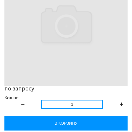
по запросу
Кол-во:
В КОРЗИНУ