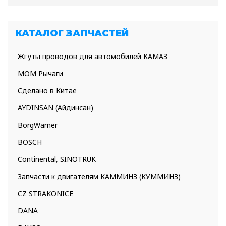
КАТАЛОГ ЗАПЧАСТЕЙ
Жгуты проводов для автомобилей КАМАЗ
МОМ Рычаги
Сделано в Китае
AYDINSAN (Айдинсан)
BorgWarner
BOSCH
Continental, SINOTRUK
Запчасти к двигателям КАММИНЗ (КУММИНЗ)
CZ STRAKONICE
DANA