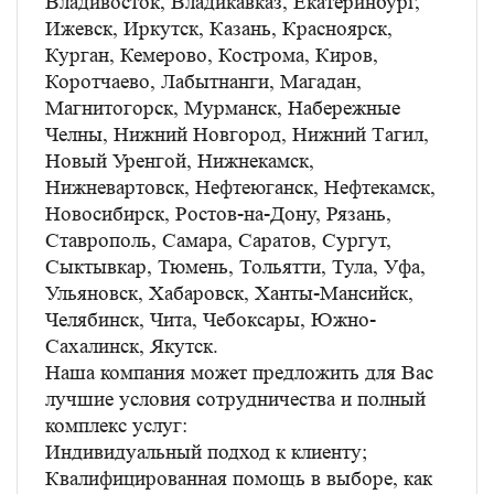
Владивосток, Владикавказ, Екатеринбург,
Ижевск, Иркутск, Казань, Красноярск,
Курган, Кемерово, Кострома, Киров,
Коротчаево, Лабытнанги, Магадан,
Магнитогорск, Мурманск, Набережные
Челны, Нижний Новгород, Нижний Тагил,
Новый Уренгой, Нижнекамск,
Нижневартовск, Нефтеюганск, Нефтекамск,
Новосибирск, Ростов-на-Дону, Рязань,
Ставрополь, Самара, Саратов, Сургут,
Сыктывкар, Тюмень, Тольятти, Тула, Уфа,
Ульяновск, Хабаровск, Ханты-Мансийск,
Челябинск, Чита, Чебоксары, Южно-
Сахалинск, Якутск.
Наша компания может предложить для Вас
лучшие условия сотрудничества и полный
комплекс услуг:
Индивидуальный подход к клиенту;
Квалифицированная помощь в выборе, как