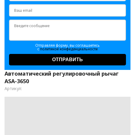
Отправляя форму, вы соглашаетесь
с
политикой конфиденциальности
ОТПРАВИТЬ
Автоматический регулировочный рычаг
ASA-3650
Артикул: