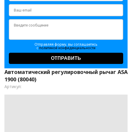
Отправляя форму, вы соглашаетесь
с
политикой конфиденциальности
ОТПРАВИТЬ
Автоматический регулировочный рычаг ASA
1900 (80040)
Артикул: