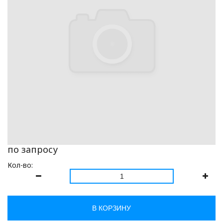
по запросу
Кол-во:
В КОРЗИНУ