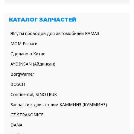
КАТАЛОГ ЗАПЧАСТЕЙ
Жгуты проводов для автомобилей КАМАЗ
МОМ Рычаги
Сделано в Китае
AYDINSAN (Айдинсан)
BorgWarner
BOSCH
Continental, SINOTRUK
Запчасти к двигателям КАММИНЗ (КУММИНЗ)
CZ STRAKONICE
DANA