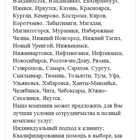
Владивосток, Владикавказ, Екатеринбург,
Ижевск, Иркутск, Казань, Красноярск,
Курган, Кемерово, Кострома, Киров,
Коротчаево, Лабытнанги, Магадан,
Магнитогорск, Мурманск, Набережные
Челны, Нижний Новгород, Нижний Тагил,
Новый Уренгой, Нижнекамск,
Нижневартовск, Нефтеюганск, Нефтекамск,
Новосибирск, Ростов-на-Дону, Рязань,
Ставрополь, Самара, Саратов, Сургут,
Сыктывкар, Тюмень, Тольятти, Тула, Уфа,
Ульяновск, Хабаровск, Ханты-Мансийск,
Челябинск, Чита, Чебоксары, Южно-
Сахалинск, Якутск.
Наша компания может предложить для Вас
лучшие условия сотрудничества и полный
комплекс услуг:
Индивидуальный подход к клиенту;
Квалифицированная помощь в выборе, как