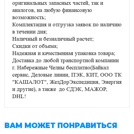
оригинальных запасных частей, так и
аналогов, на любую финансовую
возможность;
Комплектация и отгрузка заявок по наличию
в течении дня;
Наличный и безналичный расчет;
Скидки от объема;
Надежная и качественная упаковка товара;
Доставка до любой транспортной компании
г. Набережные Челны бесплатно(Байкал
сервис, Деловые линии, ПЭК, КИТ, ООО ТК
"КАШАЛОТ", ЖелДорЭкспедиция, Энергия
и другие), а также до СДЭК, МАЖОР,
DHL!
ВАМ МОЖЕТ ПОНРАВИТЬСЯ