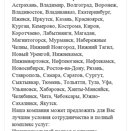
Астрахань, Владимир, Волгоград, Воронеж,
Владивосток, Владикавказ, Екатеринбург,
Ижевск, Иркутск, Казань, Красноярск,
Курган, Кемерово, Кострома, Киров,
Коротчаево, Лабытнанги, Магадан,
Магнитогорск, Мурманск, Набережные
Челны, Нижний Новгород, Нижний Тагил,
Новый Уренгой, Нижнекамск,
Нижневартовск, Нефтеюганск, Нефтекамск,
Новосибирск, Ростов-на-Дону, Рязань,
Ставрополь, Самара, Саратов, Сургут,
Сыктывкар, Тюмень, Тольятти, Тула, Уфа,
Ульяновск, Хабаровск, Ханты-Мансийск,
Челябинск, Чита, Чебоксары, Южно-
Сахалинск, Якутск.
Наша компания может предложить для Вас
лучшие условия сотрудничества и полный
комплекс услуг: