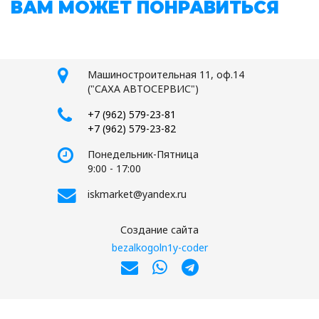
ВАМ МОЖЕТ ПОНРАВИТЬСЯ
Машиностроительная 11, оф.14
("САХА АВТОСЕРВИС")
+7 (962) 579-23-81
+7 (962) 579-23-82
Понедельник-Пятница
9:00 - 17:00
iskmarket@yandex.ru
Создание сайта
bezalkogoln1y-coder