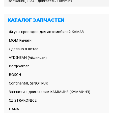
Волжанин, ЛИАЗ двигатель Cummins
КАТАЛОГ ЗАПЧАСТЕЙ
Жгуты проводов для автомобилей КАМАЗ
МОМ Рычаги
Сделано в Китае
AYDINSAN (Айдинсан)
BorgWarner
BOSCH
Continental, SINOTRUK
Запчасти к двигателям КАММИНЗ (КУММИНЗ)
CZ STRAKONICE
DANA