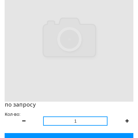
по запросу
Кол-во: