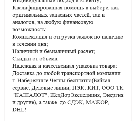
Индивидуальный подход к клиенту;
Квалифицированная помощь в выборе, как
оригинальных запасных частей, так и
аналогов, на любую финансовую
возможность;
Комплектация и отгрузка заявок по наличию
в течении дня;
Наличный и безналичный расчет;
Скидки от объема;
Надежная и качественная упаковка товара;
Доставка до любой транспортной компании
г. Набережные Челны бесплатно(Байкал
сервис, Деловые линии, ПЭК, КИТ, ООО ТК
"КАШАЛОТ", ЖелДорЭкспедиция, Энергия
и другие), а также до СДЭК, МАЖОР,
DHL!