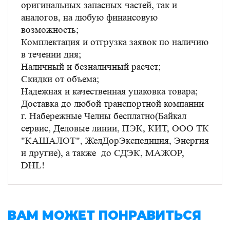
оригинальных запасных частей, так и
аналогов, на любую финансовую
возможность;
Комплектация и отгрузка заявок по наличию
в течении дня;
Наличный и безналичный расчет;
Скидки от объема;
Надежная и качественная упаковка товара;
Доставка до любой транспортной компании
г. Набережные Челны бесплатно(Байкал
сервис, Деловые линии, ПЭК, КИТ, ООО ТК
"КАШАЛОТ", ЖелДорЭкспедиция, Энергия
и другие), а также до СДЭК, МАЖОР,
DHL!
ВАМ МОЖЕТ ПОНРАВИТЬСЯ