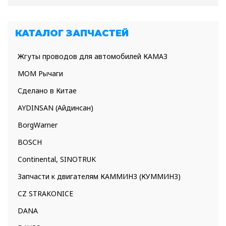
КАТАЛОГ ЗАПЧАСТЕЙ
Жгуты проводов для автомобилей КАМАЗ
МОМ Рычаги
Сделано в Китае
AYDINSAN (Айдинсан)
BorgWarner
BOSCH
Continental, SINOTRUK
Запчасти к двигателям КАММИНЗ (КУММИНЗ)
CZ STRAKONICE
DANA