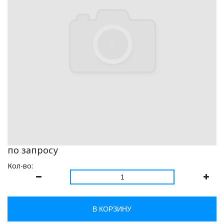
по запросу
Кол-во:
В КОРЗИНУ