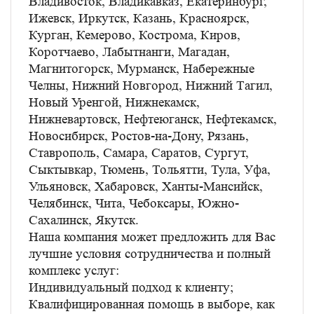
Владивосток, Владикавказ, Екатеринбург,
Ижевск, Иркутск, Казань, Красноярск,
Курган, Кемерово, Кострома, Киров,
Коротчаево, Лабытнанги, Магадан,
Магнитогорск, Мурманск, Набережные
Челны, Нижний Новгород, Нижний Тагил,
Новый Уренгой, Нижнекамск,
Нижневартовск, Нефтеюганск, Нефтекамск,
Новосибирск, Ростов-на-Дону, Рязань,
Ставрополь, Самара, Саратов, Сургут,
Сыктывкар, Тюмень, Тольятти, Тула, Уфа,
Ульяновск, Хабаровск, Ханты-Мансийск,
Челябинск, Чита, Чебоксары, Южно-
Сахалинск, Якутск.
Наша компания может предложить для Вас
лучшие условия сотрудничества и полный
комплекс услуг:
Индивидуальный подход к клиенту;
Квалифицированная помощь в выборе, как