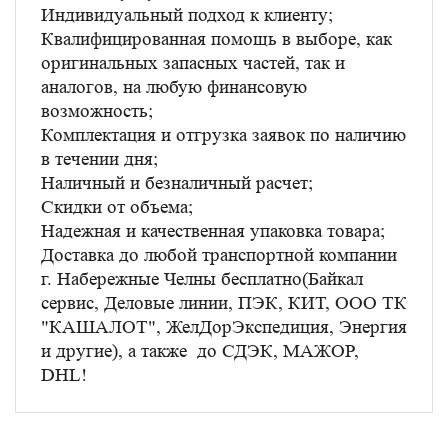
Индивидуальный подход к клиенту;
Квалифицированная помощь в выборе, как
оригинальных запасных частей, так и
аналогов, на любую финансовую
возможность;
Комплектация и отгрузка заявок по наличию
в течении дня;
Наличный и безналичный расчет;
Скидки от объема;
Надежная и качественная упаковка товара;
Доставка до любой транспортной компании
г. Набережные Челны бесплатно(Байкал
сервис, Деловые линии, ПЭК, КИТ, ООО ТК
"КАШАЛОТ", ЖелДорЭкспедиция, Энергия
и другие), а также до СДЭК, МАЖОР,
DHL!