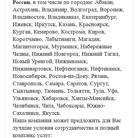
, в том числе по городам: Абакан,
России
Астрахань, Владимир, Волгоград, Воронеж,
Владивосток, Владикавказ, Екатеринбург,
Ижевск, Иркутск, Казань, Красноярск,
Курган, Кемерово, Кострома, Киров,
Коротчаево, Лабытнанги, Магадан,
Магнитогорск, Мурманск, Набережные
Челны, Нижний Новгород, Нижний Тагил,
Новый Уренгой, Нижнекамск,
Нижневартовск, Нефтеюганск, Нефтекамск,
Новосибирск, Ростов-на-Дону, Рязань,
Ставрополь, Самара, Саратов, Сургут,
Сыктывкар, Тюмень, Тольятти, Тула, Уфа,
Ульяновск, Хабаровск, Ханты-Мансийск,
Челябинск, Чита, Чебоксары, Южно-
Сахалинск, Якутск.
Наша компания может предложить для Вас
лучшие условия сотрудничества и полный
комплекс услуг: