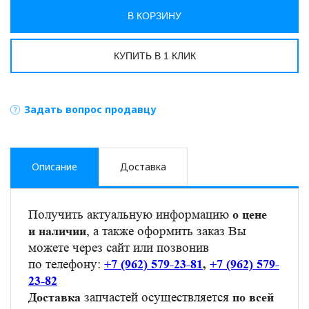
В КОРЗИНУ
КУПИТЬ В 1 КЛИК
Задать вопрос продавцу
Описание
Доставка
Получить актуальную информацию
о цене
, а также оформить заказ Вы
и наличии
можете через сайт или позвонив
по телефону:
+7 (962) 579-23-81
,
+7 (962) 579-
23-82
запчастей осуществляется
Доставка
по всей