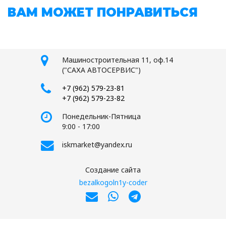
ВАМ МОЖЕТ ПОНРАВИТЬСЯ
Машиностроительная 11, оф.14
("САХА АВТОСЕРВИС")
+7 (962) 579-23-81
+7 (962) 579-23-82
Понедельник-Пятница
9:00 - 17:00
iskmarket@yandex.ru
Создание сайта
bezalkogoln1y-coder