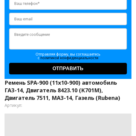
Отправляя форму, вы соглашаетесь
с
политикой конфиденциальности
ОТПРАВИТЬ
Ремень SPA-900 (11x10-900) автомобиль
ГАЗ-14, Двигатель 8423.10 (К701М),
Двигатель 7511, МАЗ-14, Газель (Rubena)
Артикул: