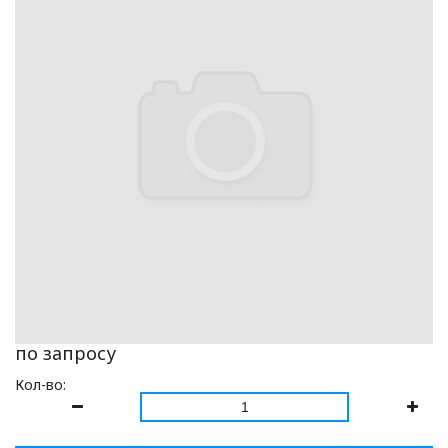
по запросу
Кол-во: