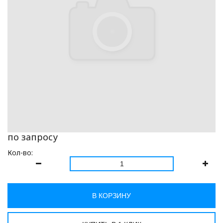
по запросу
Кол-во:
В КОРЗИНУ