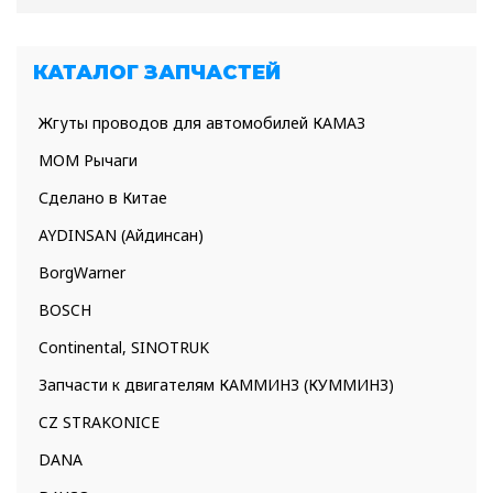
КАТАЛОГ ЗАПЧАСТЕЙ
Жгуты проводов для автомобилей КАМАЗ
МОМ Рычаги
Сделано в Китае
AYDINSAN (Айдинсан)
BorgWarner
BOSCH
Continental, SINOTRUK
Запчасти к двигателям КАММИНЗ (КУММИНЗ)
CZ STRAKONICE
DANA