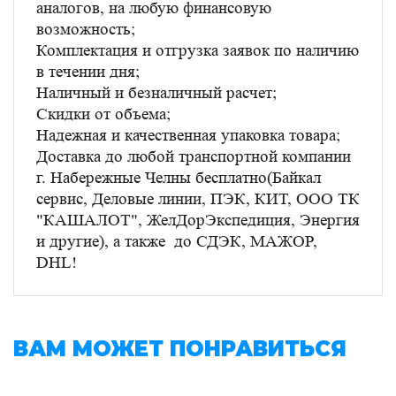
аналогов, на любую финансовую
возможность;
Комплектация и отгрузка заявок по наличию
в течении дня;
Наличный и безналичный расчет;
Скидки от объема;
Надежная и качественная упаковка товара;
Доставка до любой транспортной компании
г. Набережные Челны бесплатно(Байкал
сервис, Деловые линии, ПЭК, КИТ, ООО ТК
"КАШАЛОТ", ЖелДорЭкспедиция, Энергия
и другие), а также до СДЭК, МАЖОР,
DHL!
ВАМ МОЖЕТ ПОНРАВИТЬСЯ