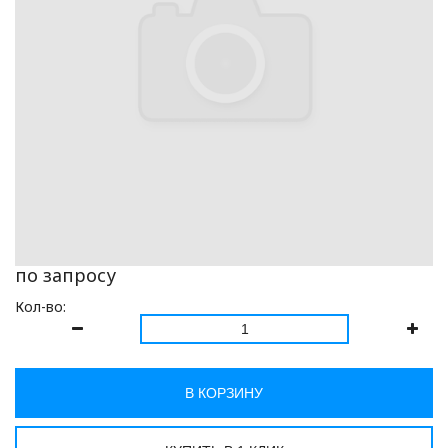
по запросу
Кол-во:
В КОРЗИНУ