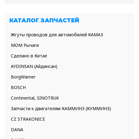
КАТАЛОГ ЗАПЧАСТЕЙ
Жгуты проводов для автомобилей КАМАЗ
МОМ Рычаги
Сделано в Китае
AYDINSAN (Айдинсан)
BorgWarner
BOSCH
Continental, SINOTRUK
Запчасти к двигателям КАММИНЗ (КУММИНЗ)
CZ STRAKONICE
DANA