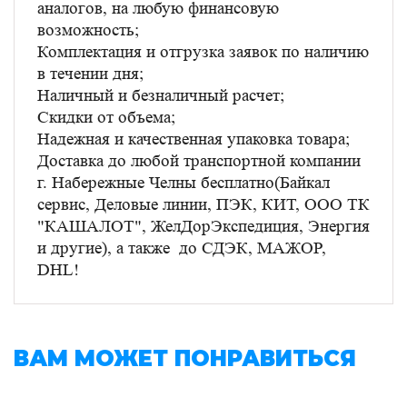
аналогов, на любую финансовую
возможность;
Комплектация и отгрузка заявок по наличию
в течении дня;
Наличный и безналичный расчет;
Скидки от объема;
Надежная и качественная упаковка товара;
Доставка до любой транспортной компании
г. Набережные Челны бесплатно(Байкал
сервис, Деловые линии, ПЭК, КИТ, ООО ТК
"КАШАЛОТ", ЖелДорЭкспедиция, Энергия
и другие), а также до СДЭК, МАЖОР,
DHL!
ВАМ МОЖЕТ ПОНРАВИТЬСЯ