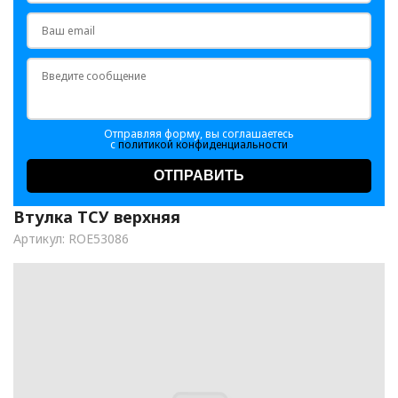
Отправляя форму, вы соглашаетесь
с
политикой конфиденциальности
ОТПРАВИТЬ
Втулка ТСУ верхняя
Артикул: ROE53086